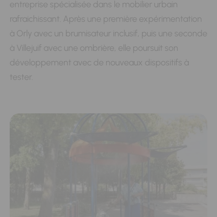
entreprise spécialisée dans le mobilier urbain
rafraichissant. Après une première expérimentation
à Orly avec un brumisateur inclusif, puis une seconde
à Villejuif avec une ombrière, elle poursuit son
développement avec de nouveaux dispositifs à
tester.