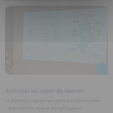
+ 2
Anticiper les sujets de demain
Le Territoire a également participé à la rencontre
« data centers : enjeux énergétiques et