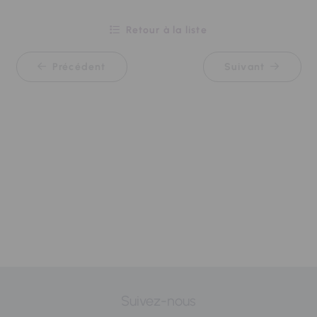
Retour à la liste
Précédent
Suivant
Suivez-nous