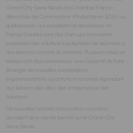
Grand-Orly Seine Bièvre
à la Chambre Franco-
allemande de Commerce et d’Industrie en 2026) ou
québécoises, qui souhaitent se développer en
France. D’autres sont des start-ups innovantes
proposant des solutions susceptibles de répondre à
des besoins concrets du territoire. Plusieurs mises en
relation ont déjà commencé, avec l’objectif de faire
émerger de nouvelles coopérations,
expérimentations ou actions innovantes répondant
aux besoins des villes, des entreprises et des
habitants.
De nouvelles histoires d’innovation concrètes
devraient ainsi s’écrire bientôt sur le Grand-Orly
Seine Bièvre.