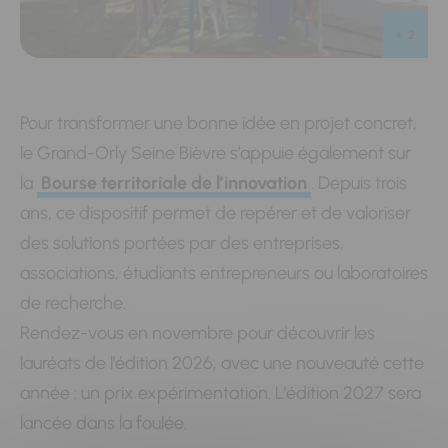
+ 2
Pour transformer une bonne idée en projet concret,
le Grand-Orly Seine Bièvre s’appuie également sur
la
Bourse territoriale de l’innovation
. Depuis trois
ans, ce dispositif permet de repérer et de valoriser
des solutions portées par des entreprises,
associations, étudiants entrepreneurs ou laboratoires
de recherche.
Rendez-vous en novembre pour découvrir les
lauréats de l’édition 2026, avec une nouveauté cette
année : un prix expérimentation. L’édition 2027 sera
lancée dans la foulée.