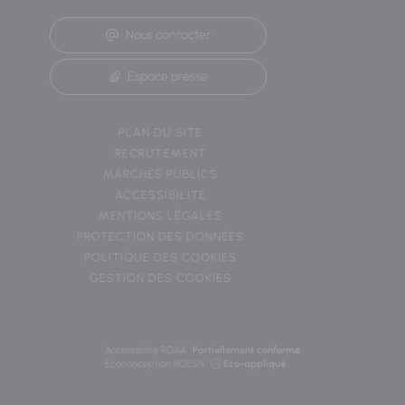
Nous contacter
Espace presse
PLAN DU SITE
RECRUTEMENT
MARCHÉS PUBLICS
ACCESSIBILITÉ
MENTIONS LÉGALES
PROTECTION DES DONNÉES
POLITIQUE DES COOKIES
GESTION DES COOKIES
Accessibilité RGAA
Partiellement conforme
Écoconception RGESN
Eco-appliqué