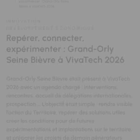
expérimenter : Grand-Orly Seine
Bièvre à VivaTech 2026
INNOVATION,
DÉVELOPPEMENT ÉCONOMIQUE
Repérer, connecter,
expérimenter : Grand-Orly
Seine Bièvre à VivaTech 2026
Grand-Orly Seine Bièvre était présent à VivaTech
2026 avec un agenda chargé : interventions,
rencontres, accueil de délégations internationales,
prospection … L’objectif était simple : rendre visible
l’action du Territoire, repérer des solutions utiles,
créer les conditions pour de futures
expérimentations et implantations sur le territoire,
et préparer les projets de demain générateurs