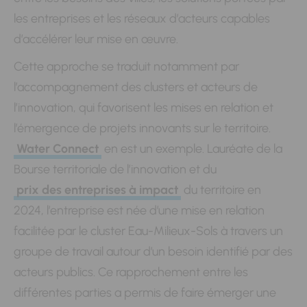
les entreprises et les réseaux d’acteurs capables
d’accélérer leur mise en œuvre.
Cette approche se traduit notamment par
l’accompagnement des clusters et acteurs de
l’innovation, qui favorisent les mises en relation et
l’émergence de projets innovants sur le territoire.
Water Connect
en est un exemple. Lauréate de la
Bourse territoriale de l’innovation et du
prix des entreprises à impact
du territoire en
2024, l’entreprise est née d’une mise en relation
facilitée par le cluster Eau-Milieux-Sols à travers un
groupe de travail autour d’un besoin identifié par des
acteurs publics. Ce rapprochement entre les
différentes parties a permis de faire émerger une