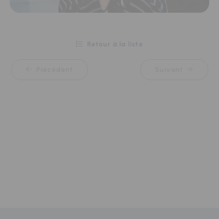
Retour à la liste
Précédent
Suivant