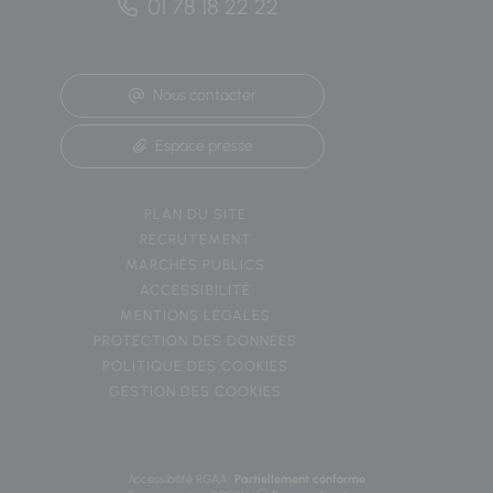
01 78 18 22 22
Nous contacter
Espace presse
PLAN DU SITE
RECRUTEMENT
MARCHÉS PUBLICS
ACCESSIBILITÉ
MENTIONS LÉGALES
PROTECTION DES DONNÉES
POLITIQUE DES COOKIES
GESTION DES COOKIES
Accessibilité RGAA
Partiellement conforme