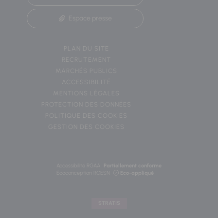
Espace presse
PLAN DU SITE
RECRUTEMENT
MARCHÉS PUBLICS
ACCESSIBILITÉ
MENTIONS LÉGALES
PROTECTION DES DONNÉES
POLITIQUE DES COOKIES
GESTION DES COOKIES
Accessibilité RGAA
Partiellement conforme
Écoconception RGESN
Eco-appliqué
STRATIS