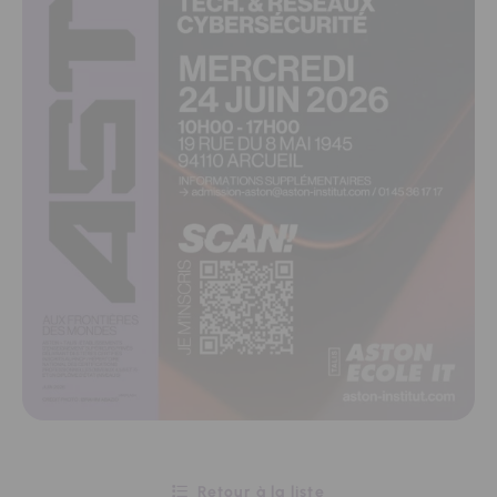
Retour à la liste