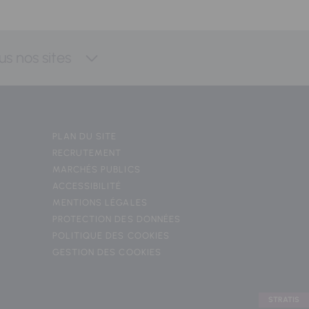
us nos sites
PLAN DU SITE
RECRUTEMENT
MARCHÉS PUBLICS
ACCESSIBILITÉ
MENTIONS LÉGALES
PROTECTION DES DONNÉES
POLITIQUE DES COOKIES
GESTION DES COOKIES
STRATIS