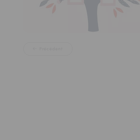
Précédent