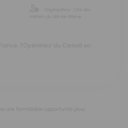
Organisateur : Cité des
métiers du Val-de-Marne,
France, l’Opérateur du Conseil en
 une formidable opportunité pour