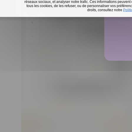
réseaux sociaux, et analyser notre trafic. Ces informations peuvent
tous les cookies, de les refuser, ou de personnaliser vos préférence
En 
droits, consultez notre
Polit
+
−