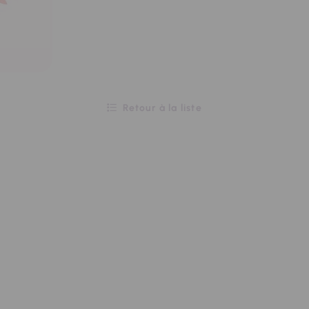
Retour à la liste