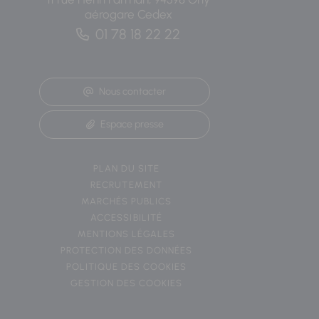
aérogare Cedex
01 78 18 22 22
Nous contacter
Espace presse
PLAN DU SITE
RECRUTEMENT
MARCHÉS PUBLICS
ACCESSIBILITÉ
MENTIONS LÉGALES
PROTECTION DES DONNÉES
POLITIQUE DES COOKIES
GESTION DES COOKIES