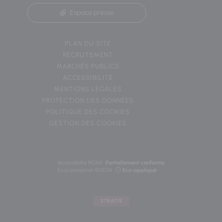
Espace presse
PLAN DU SITE
RECRUTEMENT
MARCHÉS PUBLICS
ACCESSIBILITÉ
MENTIONS LÉGALES
PROTECTION DES DONNÉES
POLITIQUE DES COOKIES
GESTION DES COOKIES
Accessibilité RGAA
Partiellement conforme
Écoconception RGESN
Eco-appliqué
STRATIS