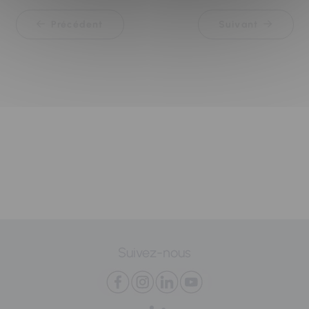
Précédent
Suivant
Suivez-nous