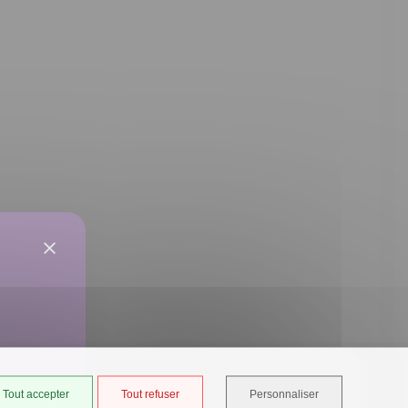
Tout accepter
Tout refuser
Personnaliser