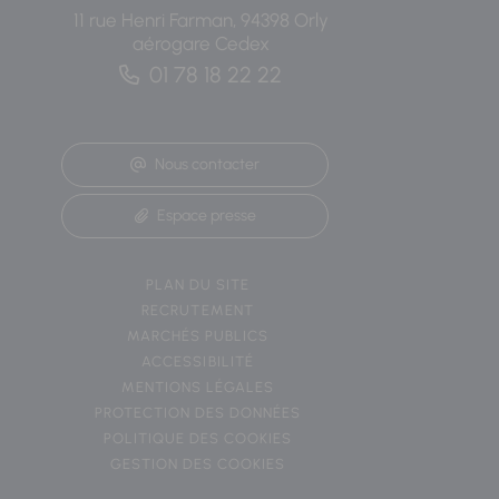
11 rue Henri Farman, 94398 Orly
aérogare Cedex
01 78 18 22 22
Nous contacter
Espace presse
PLAN DU SITE
RECRUTEMENT
MARCHÉS PUBLICS
ACCESSIBILITÉ
MENTIONS LÉGALES
PROTECTION DES DONNÉES
POLITIQUE DES COOKIES
GESTION DES COOKIES