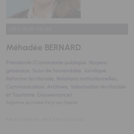
IVRY-SUR-SEINE
Méhadée BERNARD
Présidente (Commande publique, Moyens
généraux, Suivi de l'assemblée, Juridique,
Réforme territoriale, Relations institutionnelles,
Communication, Archives, Valorisation territoriale
et Tourisme, Gouvernance)
Adjointe au maire (Ivry-sur-Seine)
PUBLIÉ LE
11/09/2024
- MIS À JOUR LE
21/05/2026