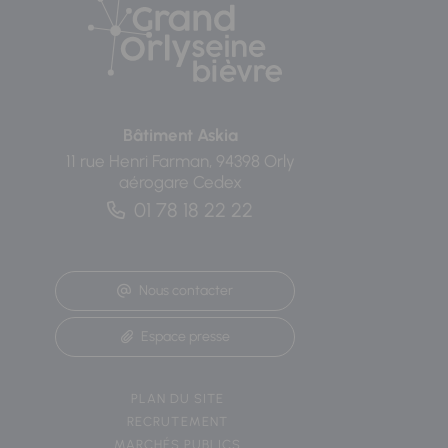
Bâtiment Askia
11 rue Henri Farman, 94398 Orly
aérogare Cedex
01 78 18 22 22
Nous contacter
Espace presse
PLAN DU SITE
RECRUTEMENT
MARCHÉS PUBLICS