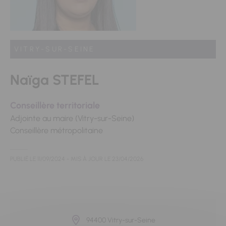
VITRY-SUR-SEINE
Naïga STEFEL
Conseillère territoriale
Adjointe au maire (Vitry-sur-Seine)
Conseillère métropolitaine
PUBLIÉ LE
11/09/2024
- MIS À JOUR LE
23/04/2026
94400 Vitry-sur-Seine