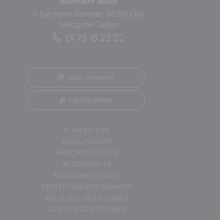
Bâtiment Askia
11 rue Henri Farman, 94398 Orly
aérogare Cedex
01 78 18 22 22
Nous contacter
Espace presse
PLAN DU SITE
RECRUTEMENT
MARCHÉS PUBLICS
ACCESSIBILITÉ
MENTIONS LÉGALES
PROTECTION DES DONNÉES
POLITIQUE DES COOKIES
GESTION DES COOKIES