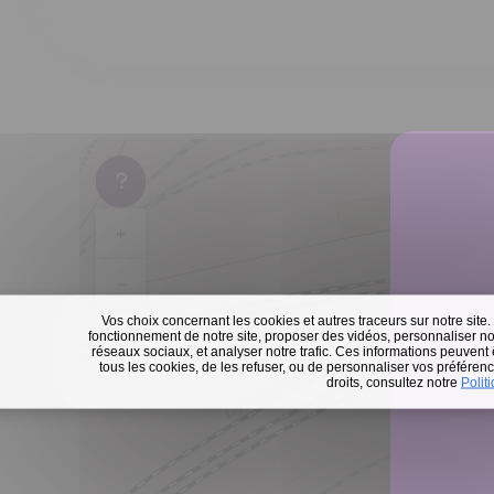
+
−
Vos choix concernant les cookies et autres traceurs sur notre site.
fonctionnement de notre site, proposer des vidéos, personnaliser nos
réseaux sociaux, et analyser notre trafic. Ces informations peuvent
tous les cookies, de les refuser, ou de personnaliser vos préférence
En 
droits, consultez notre
Polit