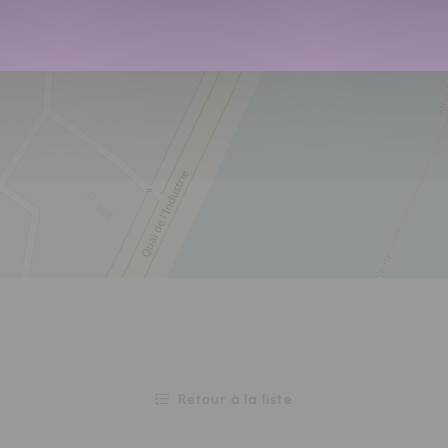
Retour à la liste