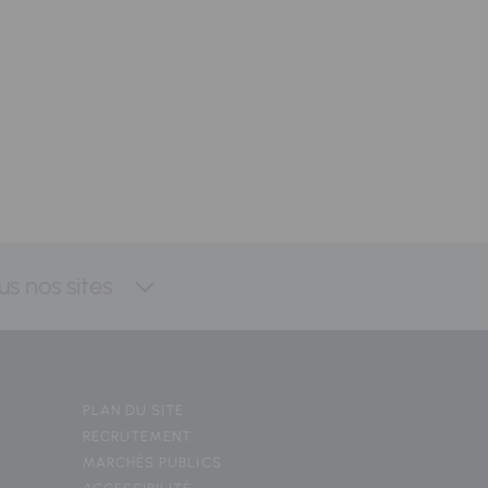
us nos sites
PLAN DU SITE
RECRUTEMENT
MARCHÉS PUBLICS