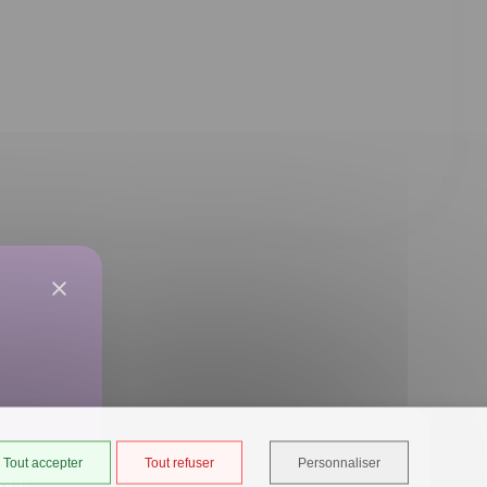
Tout accepter
Tout refuser
Personnaliser
ancé