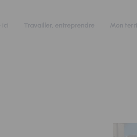
 ici
Travailler, entreprendre
Mon terri