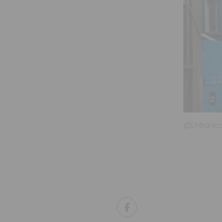
©Urbanicc