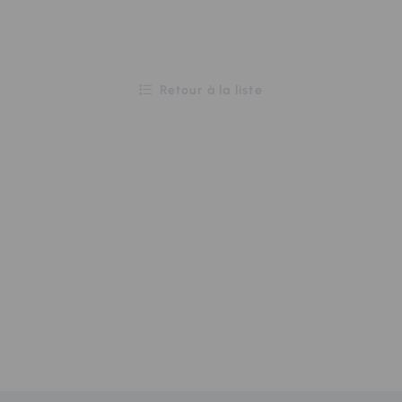
Retour à la liste