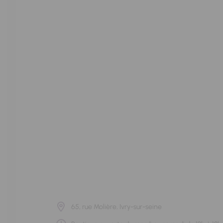
65, rue Molière, Ivry-sur-seine