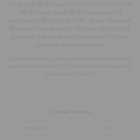
en jouant, en écrivant, en se faisant prescrire
des lectures, près de mille jeunes vont
redécouvrir le plaisir du livre. Je suis fière que
la médiathèque André Malraux ait porté ce
projet et que notre territoire en soit la toute
première étape nationale
Sophie Pascal-Lericq, vice-présidente de l’établissement
public territorial Grand-Orly Seine Bièvre en charge des
équipements culturels
Retour à la liste
Précédent
Suivant