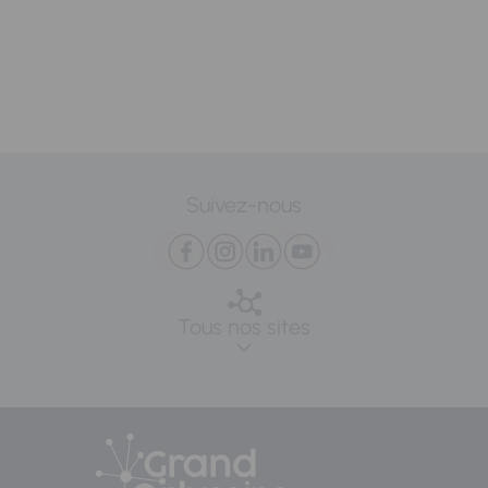
Suivez-nous
Tous nos sites