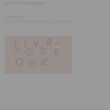
d’un nouveau genre.
1 DOCUMENT
PUBLIÉ LE
9/06/2026
- MIS À JOUR LE
24/06/2026