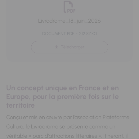
Livrodrome_18_juin_2026
DOCUMENT PDF
212.87 KO
Télécharger
Un concept unique en France et en
Europe, pour la première fois sur le
territoire
Conçu et mis en œuvre par l’association Plateforme
Culture, le Livrodrome se présente comme un
véritable « parc d’attractions littéraires ». Itinérant, il