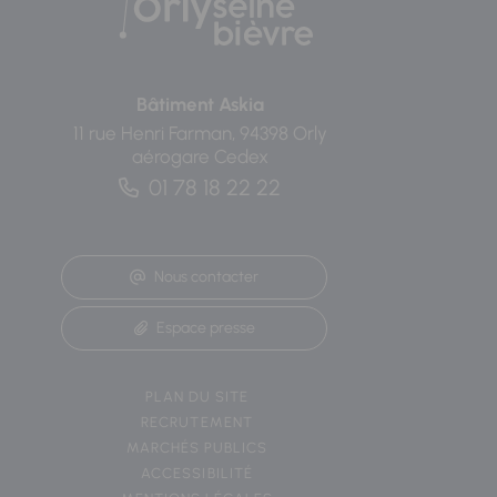
Bâtiment Askia
11 rue Henri Farman, 94398 Orly
aérogare Cedex
01 78 18 22 22
Nous contacter
Espace presse
PLAN DU SITE
RECRUTEMENT
MARCHÉS PUBLICS
ACCESSIBILITÉ