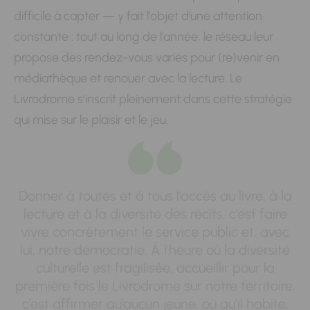
difficile à capter — y fait l’objet d’une attention
constante : tout au long de l’année, le réseau leur
propose des rendez-vous variés pour (re)venir en
médiathèque et renouer avec la lecture. Le
Livrodrome s’inscrit pleinement dans cette stratégie
qui mise sur le plaisir et le jeu.
Donner à toutes et à tous l’accès au livre, à la
lecture et à la diversité des récits, c’est faire
vivre concrètement le service public et, avec
lui, notre démocratie. À l’heure où la diversité
culturelle est fragilisée, accueillir pour la
première fois le Livrodrome sur notre territoire,
c’est affirmer qu’aucun jeune, où qu’il habite,