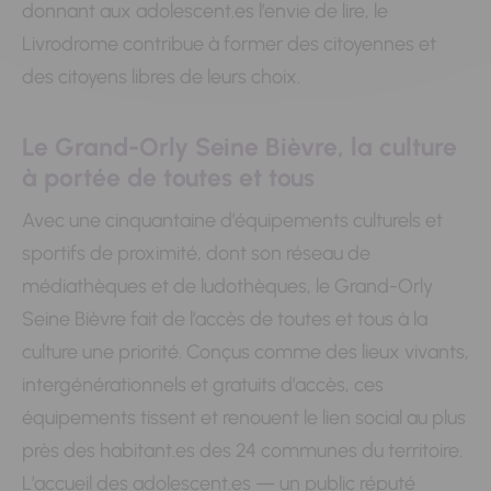
donnant aux adolescent.es l’envie de lire, le
Livrodrome contribue à former des citoyennes et
des citoyens libres de leurs choix.
Le Grand-Orly Seine Bièvre, la culture
à portée de toutes et tous
Avec une cinquantaine d’équipements culturels et
sportifs de proximité, dont son réseau de
médiathèques et de ludothèques, le Grand-Orly
Seine Bièvre fait de l’accès de toutes et tous à la
culture une priorité. Conçus comme des lieux vivants,
intergénérationnels et gratuits d’accès, ces
équipements tissent et renouent le lien social au plus
près des habitant.es des 24 communes du territoire.
L’accueil des adolescent.es — un public réputé