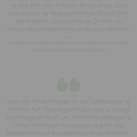
ne doit être tenu à l’écart de la culture. C’est
tout le sens de l’engagement du Grand-Orly
Seine Bièvre, coopérative de 24 villes au
service de ses habitantes et de ses habitants.
Méhadée Bernard, présidente de l’établissement public
territorial Grand-Orly Seine Bièvre
Avec ses médiathèques et ses ludothèques, le
territoire fait chaque jour le pari que la culture
se partage et se vit. Le Livrodrome prolonge le
travail mené par nos équipes auprès des
adolescentes et des adolescents du territoire :