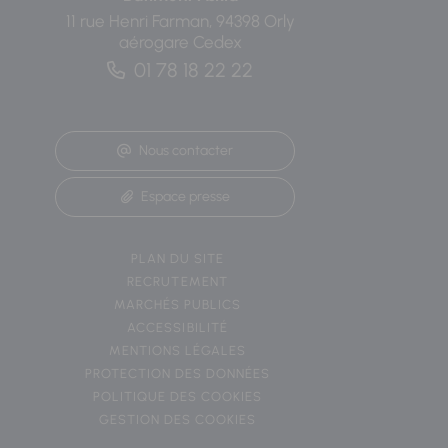
11 rue Henri Farman, 94398 Orly
aérogare Cedex
01 78 18 22 22
Nous contacter
Espace presse
PLAN DU SITE
RECRUTEMENT
MARCHÉS PUBLICS
ACCESSIBILITÉ
MENTIONS LÉGALES
PROTECTION DES DONNÉES
POLITIQUE DES COOKIES
GESTION DES COOKIES