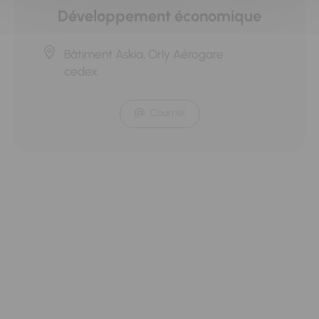
Développement économique
Bâtiment Askia, Orly Aérogare
cedex
Courriel