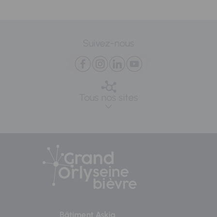
Suivez-nous
Tous nos sites
Bâtiment Askia