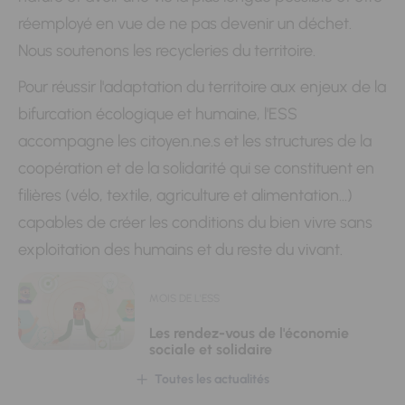
réemployé en vue de ne pas devenir un déchet.
Nous soutenons les recycleries du territoire.
Pour réussir l'adaptation du territoire aux enjeux de la
bifurcation écologique et humaine, l'ESS
accompagne les citoyen.ne.s et les structures de la
coopération et de la solidarité qui se constituent en
filières (vélo, textile, agriculture et alimentation...)
capables de créer les conditions du bien vivre sans
exploitation des humains et du reste du vivant.
MOIS DE L'ESS
Les rendez-vous de l'économie
sociale et solidaire
Toutes les actualités