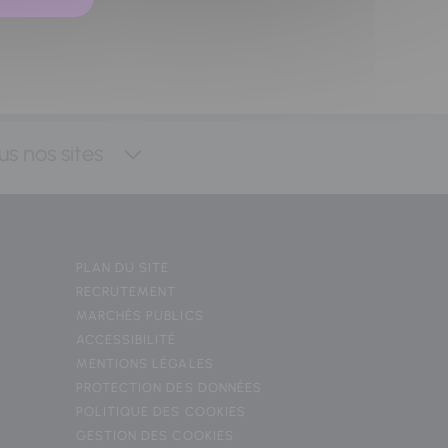
us nos sites
PLAN DU SITE
RECRUTEMENT
MARCHÉS PUBLICS
ACCESSIBILITÉ
MENTIONS LÉGALES
PROTECTION DES DONNÉES
POLITIQUE DES COOKIES
GESTION DES COOKIES