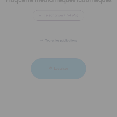
Télécharger (1.94 Mo)
Toutes les publications
Localiser