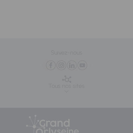
Suivez-nous
Tous nos sites