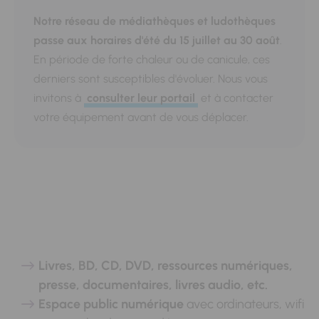
Notre réseau de médiathèques et ludothèques
passe aux horaires d'été du 15 juillet au 30 août
.
En période de forte chaleur ou de canicule, ces
derniers sont susceptibles d'évoluer. Nous vous
invitons à
consulter leur portail
et à contacter
votre équipement avant de vous déplacer.
Livres, BD, CD, DVD, ressources numériques,
presse, documentaires, livres audio, etc.
Espace public numérique
avec ordinateurs, wifi