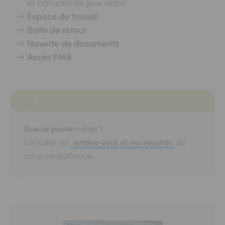
et consoles de jeux vidéo
Espace de travail
Boîte de retour
Navette de documents
Accès PMR
Que se passe-t-il ici ?
Consulter les
rendez-vous et nouveautés
de
votre médiathèque.