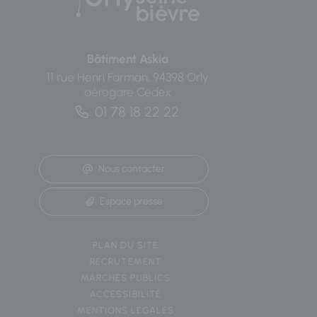
Bâtiment Askia
11 rue Henri Farman, 94398 Orly
aérogare Cedex
01 78 18 22 22
Nous contacter
Espace presse
PLAN DU SITE
RECRUTEMENT
MARCHÉS PUBLICS
ACCESSIBILITÉ
MENTIONS LÉGALES