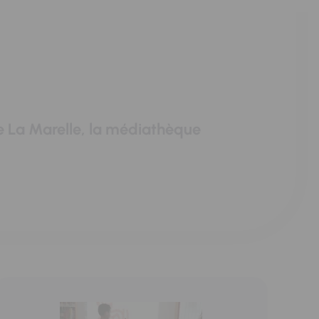
e La Marelle, la médiathèque