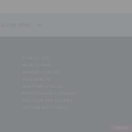
us nos sites
PLAN DU SITE
RECRUTEMENT
MARCHÉS PUBLICS
ACCESSIBILITÉ
MENTIONS LÉGALES
PROTECTION DES DONNÉES
POLITIQUE DES COOKIES
GESTION DES COOKIES
STRATIS