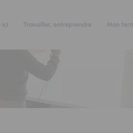
 ici
Travailler, entreprendre
Mon terri