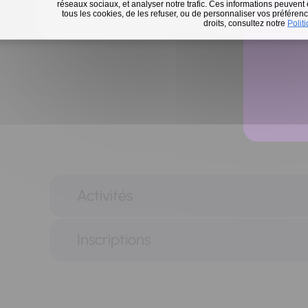
réseaux sociaux, et analyser notre trafic. Ces informations peuvent
tous les cookies, de les refuser, ou de personnaliser vos préférence
En 
droits, consultez notre
Polit
Activités
Inscriptions