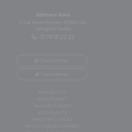
Bâtiment Askia
11 rue Henri Farman, 94398 Orly
aérogare Cedex
01 78 18 22 22
Nous contacter
Espace presse
PLAN DU SITE
RECRUTEMENT
MARCHÉS PUBLICS
ACCESSIBILITÉ
MENTIONS LÉGALES
PROTECTION DES DONNÉES