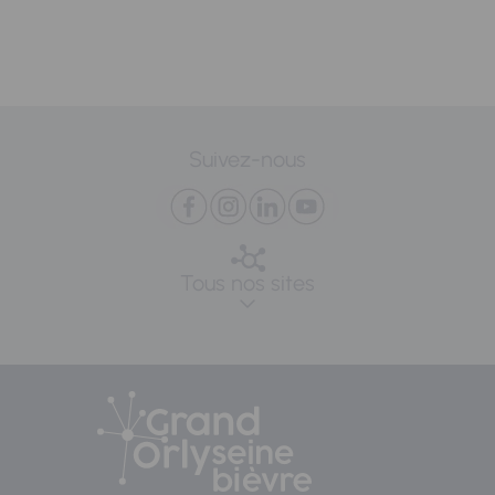
Suivez-nous
Tous nos sites