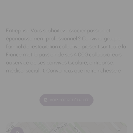
Entreprise Vous souhaitez associer passion et
épanouissement professionnel ? Convivio, groupe
familial de restauration collective présent sur toute la
France met la passion de ses 4 000 collaborateurs
au service de ses convives (scolaire, entreprise,
médico-social,…). Convaincus que notre richesse e
VOIR L'OFFRE DÉTAILLÉE