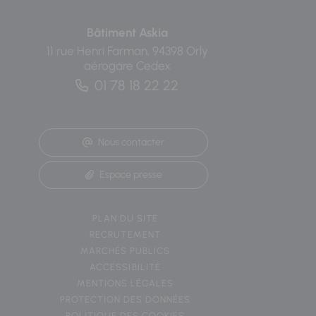
Bâtiment Askia
11 rue Henri Farman, 94398 Orly
aérogare Cedex
01 78 18 22 22
Nous contacter
Espace presse
PLAN DU SITE
RECRUTEMENT
MARCHÉS PUBLICS
ACCESSIBILITÉ
MENTIONS LÉGALES
PROTECTION DES DONNÉES
POLITIQUE DES COOKIES