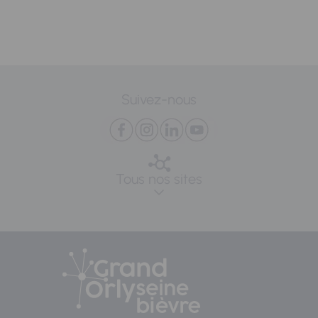
Suivez-nous
Tous nos sites