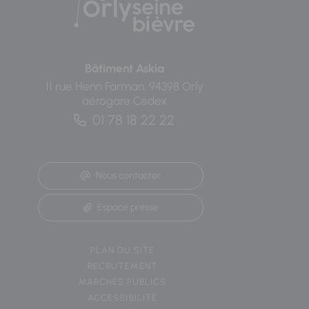
Bâtiment Askia
11 rue Henri Farman, 94398 Orly
aérogare Cedex
01 78 18 22 22
Nous contacter
Espace presse
PLAN DU SITE
RECRUTEMENT
MARCHÉS PUBLICS
ACCESSIBILITÉ