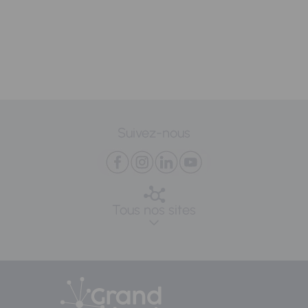
Suivez-nous
Tous nos sites