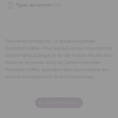
Types de contrat :
CDI
Description entreprise : Le groupe hospitalier
Fondation Vallée - Paul Guiraud, acteur important de
la psychiatrie publique en Île-de-France, résulte de la
fusion au 1er janvier 2025 du Centre hospitalier
Fondation Vallée, spécialisé dans la psychiatrie des
enfants et adolescents, et du Groupe Hospi
VOIR L'OFFRE DÉTAILLÉE