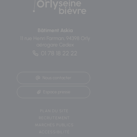
Bâtiment Askia
11 rue Henri Farman, 94398 Orly
aérogare Cedex
01 78 18 22 22
Nous contacter
Espace presse
PLAN DU SITE
RECRUTEMENT
MARCHÉS PUBLICS
ACCESSIBILITÉ