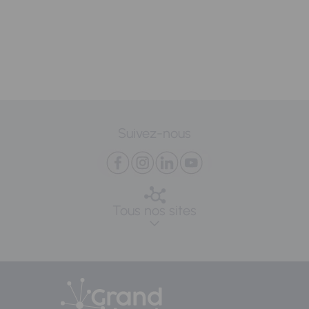
Suivez-nous
Tous nos sites