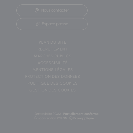
Nous contacter
Espace presse
PLAN DU SITE
RECRUTEMENT
MARCHÉS PUBLICS
ACCESSIBILITÉ
MENTIONS LÉGALES
PROTECTION DES DONNÉES
POLITIQUE DES COOKIES
GESTION DES COOKIES
Accessibilité RGAA
Partiellement conforme
Écoconception RGESN
Eco-appliqué