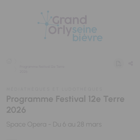
Panneau de gestion des cookies
...
Programme Festival 12e Terre
2026
MÉDIATHÈQUES ET LUDOTHÈQUES
Programme Festival 12e Terre
2026
Space Opera - Du 6 au 28 mars