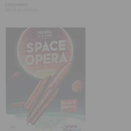
1 DOCUMENT
PUBLIÉ LE
6/02/2026