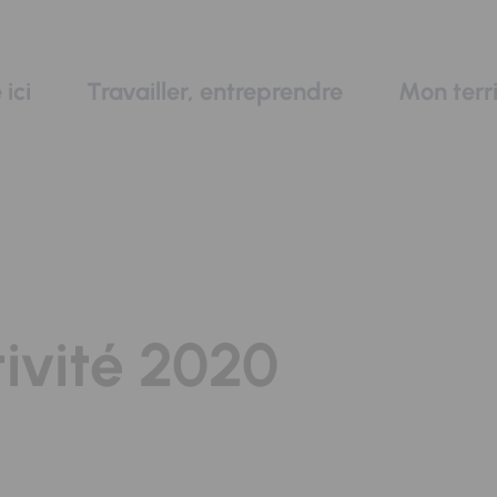
 ici
Travailler, entreprendre
Mon terri
ivité 2020