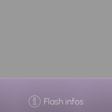
Flash infos