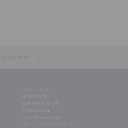
us nos sites
PLAN DU SITE
RECRUTEMENT
MARCHÉS PUBLICS
ACCESSIBILITÉ
MENTIONS LÉGALES
PROTECTION DES DONNÉES