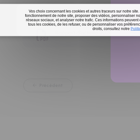
Vos choix concernant les cookies et autres traceurs sur notre site.
fonctionnement de notre site, proposer des vidéos, personnaliser nos
réseaux sociaux, et analyser notre trafic. Ces informations peuvent
tous les cookies, de les refuser, ou de personnaliser vos préférence
En 
droits, consultez notre
Polit
Rapport d'activité 2020
Précédent