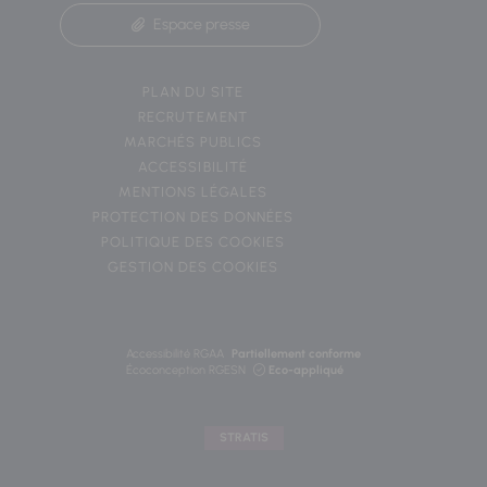
Espace presse
PLAN DU SITE
RECRUTEMENT
MARCHÉS PUBLICS
ACCESSIBILITÉ
MENTIONS LÉGALES
PROTECTION DES DONNÉES
POLITIQUE DES COOKIES
GESTION DES COOKIES
Accessibilité RGAA
Partiellement conforme
Écoconception RGESN
Eco-appliqué
STRATIS