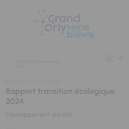
Panneau de gestion des cookies
...
Rapport transition écologique
2024
RAPPORT D'ACTIVITÉ
Rapport transition écologique
2024
Développement durable