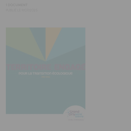
1 DOCUMENT
PUBLIÉ LE
9/07/2025