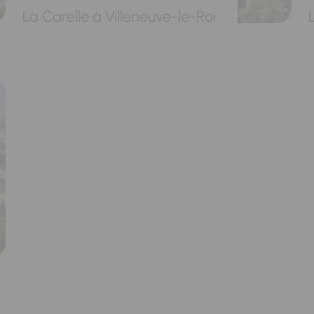
La Carelle à Villeneuve-le-Roi