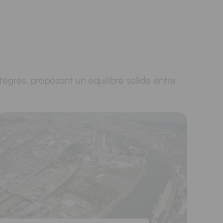
intégrés, proposant un équilibre solide entre