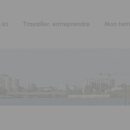
 ici
Travailler, entreprendre
Mon terri