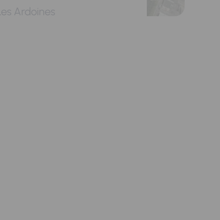
Les Ardoines