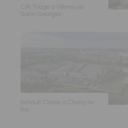
CIN Triage à Villeneuve-
Saint-Georges
Renault Choisy à Choisy-le-
Roi