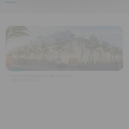
Futur hôtel logistique des Ardoines,
©CHARTIER DALIX