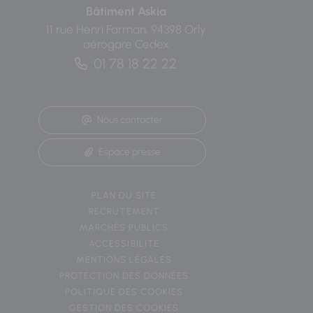
Bâtiment Askia
11 rue Henri Farman, 94398 Orly
aérogare Cedex
01 78 18 22 22
Nous contacter
Espace presse
PLAN DU SITE
RECRUTEMENT
MARCHÉS PUBLICS
ACCESSIBILITÉ
MENTIONS LÉGALES
PROTECTION DES DONNÉES
POLITIQUE DES COOKIES
GESTION DES COOKIES