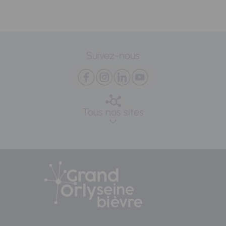
Suivez-nous
Tous nos sites