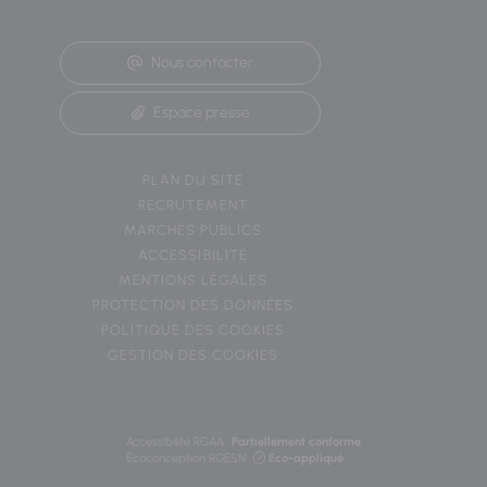
Nous contacter
Espace presse
PLAN DU SITE
RECRUTEMENT
MARCHÉS PUBLICS
ACCESSIBILITÉ
MENTIONS LÉGALES
PROTECTION DES DONNÉES
POLITIQUE DES COOKIES
GESTION DES COOKIES
Accessibilité RGAA
Partiellement conforme
Écoconception RGESN
Eco-appliqué