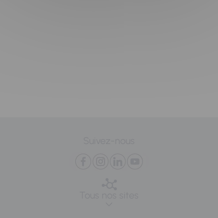
Suivez-nous
Tous nos sites