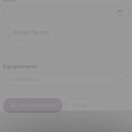
Autour de moi
Equipements
Filtrer les résultats
Effacer