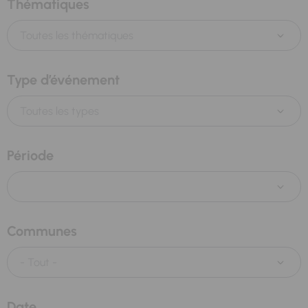
Thématiques
Toutes les thématiques
Type d’événement
Toutes les types
Période
Communes
Date