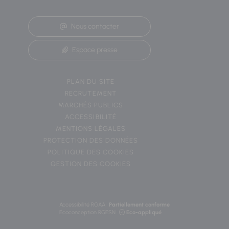
Nous contacter
Espace presse
PLAN DU SITE
RECRUTEMENT
MARCHÉS PUBLICS
ACCESSIBILITÉ
MENTIONS LÉGALES
PROTECTION DES DONNÉES
POLITIQUE DES COOKIES
GESTION DES COOKIES
Accessibilité RGAA
Partiellement conforme
Écoconception RGESN
Eco-appliqué