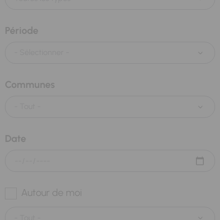
Période
Communes
Date
Autour de moi