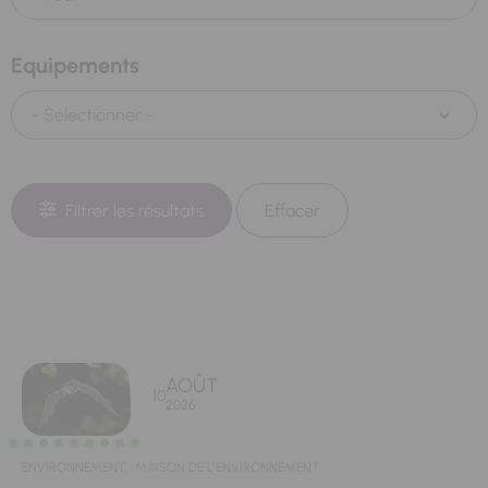
Equipements
Filtrer les résultats
Effacer
AOÛT
10
2026
ENVIRONNEMENT,
MAISON DE L'ENVIRONNEMENT