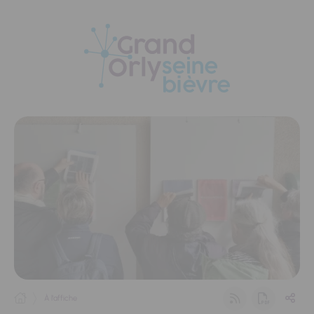
Panneau de gestion des cookies
À l'affiche