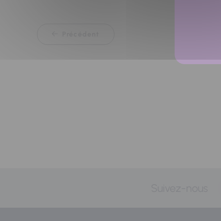
Précédent
Suivez-nous