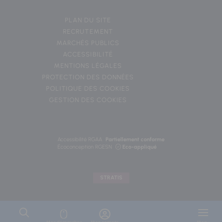
PLAN DU SITE
RECRUTEMENT
MARCHÉS PUBLICS
ACCESSIBILITÉ
MENTIONS LÉGALES
PROTECTION DES DONNÉES
POLITIQUE DES COOKIES
GESTION DES COOKIES
Accessibilité RGAA
Partiellement conforme
Écoconception RGESN
Eco-appliqué
STRATIS