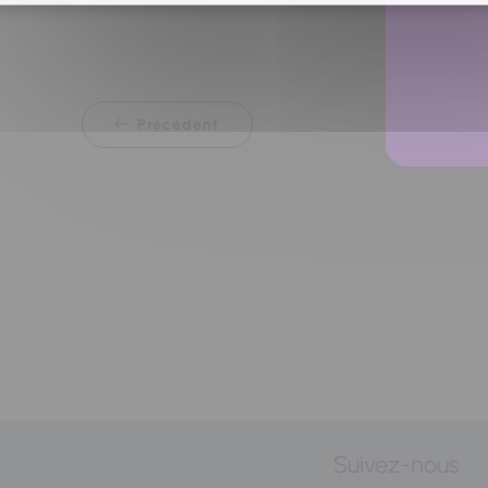
Précédent
Suivez-nous