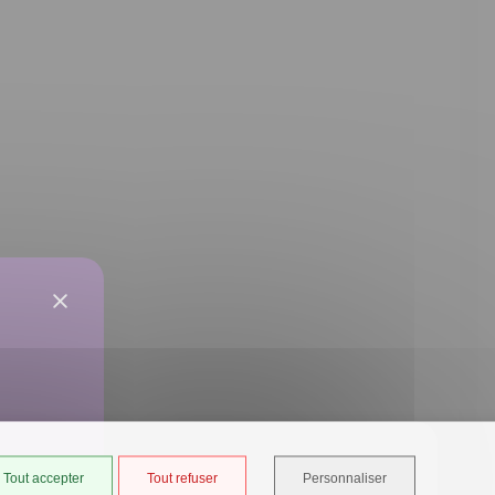
Tout accepter
Tout refuser
Personnaliser