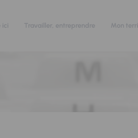
 ici
Travailler, entreprendre
Mon terri