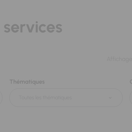
 services
Affichage
Thématiques
Toutes les thématiques