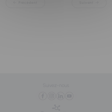
Précédent
Suivant
Suivez-nous