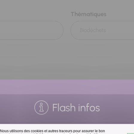
Thématiques
Biodéchets
Flash infos
 Nous utilisons des cookies et autres traceurs pour assurer le bon
Collecte des déchets