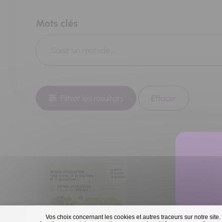
Mots clés
Filtrer les résultats
Effacer
Vos choix concernant les cookies et autres traceurs sur notre site.