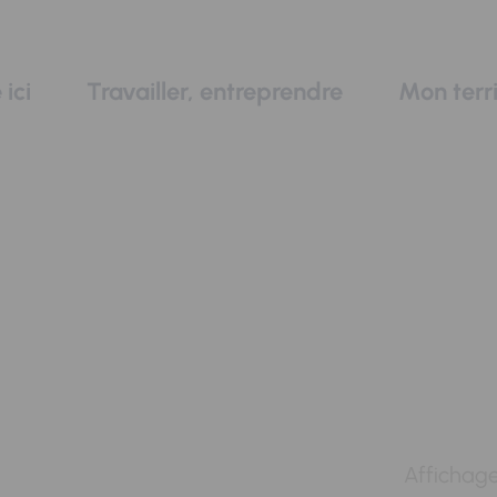
 ici
Travailler, entreprendre
Mon terri
Affichage