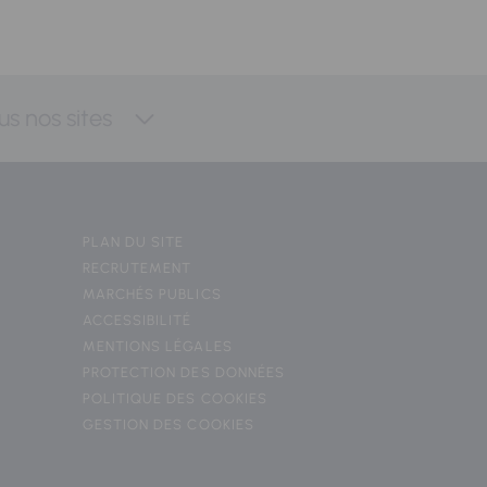
us nos sites
PLAN DU SITE
RECRUTEMENT
MARCHÉS PUBLICS
ACCESSIBILITÉ
MENTIONS LÉGALES
PROTECTION DES DONNÉES
POLITIQUE DES COOKIES
GESTION DES COOKIES