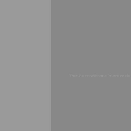
youtube conditionne la lecture de