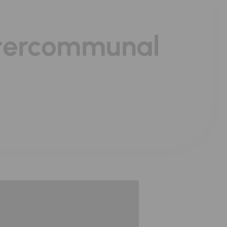
intercommunal