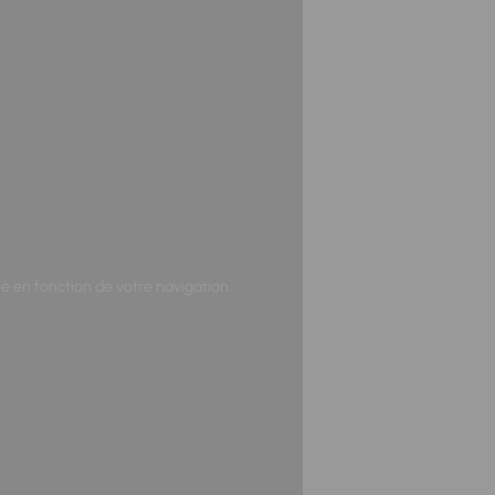
ée en fonction de votre navigation.