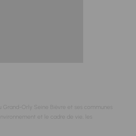
 du Grand-Orly Seine Bièvre et ses communes
environnement et le cadre de vie, les