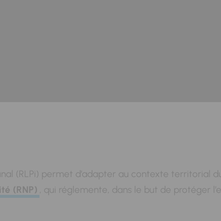
nal (RLPi) permet d’adapter au contexte territorial
ité (RNP)
, qui réglemente, dans le but de protéger l’