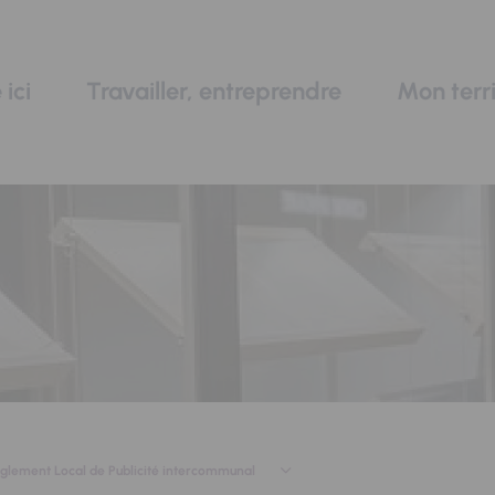
 ici
Travailler, entreprendre
Mon terri
églement Local de Publicité intercommunal