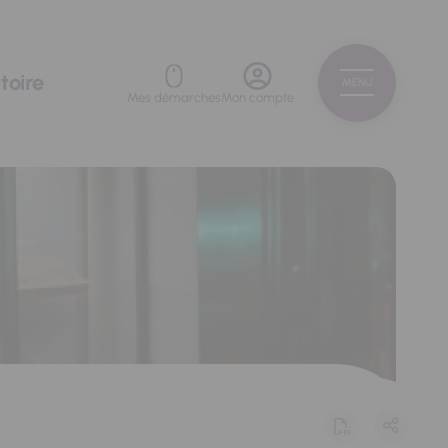
toire
MENU
Mes démarches
Mon compte