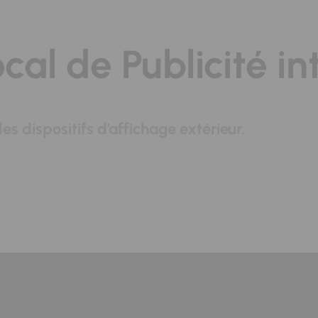
cal de Publicité 
des dispositifs d’affichage extérieur.