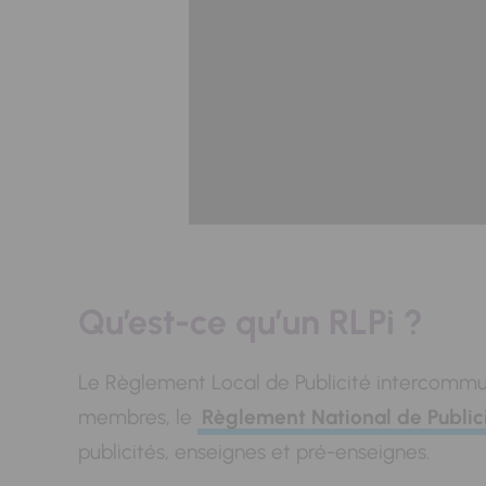
Qu’est-ce qu’un RLPi ?
Le Règlement Local de Publicité intercommu
membres, le
Règlement National de Public
publicités, enseignes et pré-enseignes.